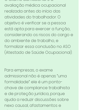
avaliação médica ocupacional 
realizada antes do início das 
atividades do trabalhador. O 
objetivo é verificar se a pessoa 
está apta para exercer a função, 
considerando os riscos do cargo e 
do ambiente de trabalho, e 
formalizar essa conclusão no ASO 
(Atestado de Saúde Ocupacional).
Para empresas, o exame 
admissional não é apenas “uma 
formalidade”: ele é um ponto-
chave de compliance trabalhista 
e de proteção jurídica, porque 
ajuda a reduzir discussões sobre 
nexo causal, afastamentos e 