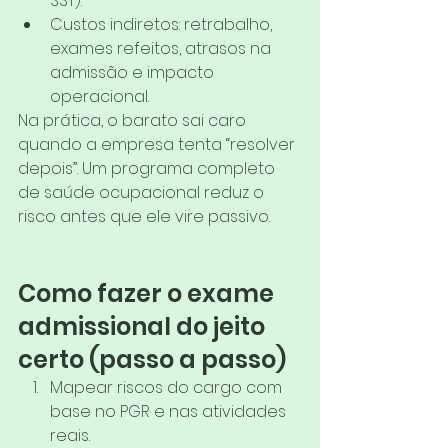
SST).
Custos indiretos: retrabalho, 
exames refeitos, atrasos na 
admissão e impacto 
operacional.
Na prática, o barato sai caro 
quando a empresa tenta “resolver 
depois”. Um programa completo 
de saúde ocupacional reduz o 
risco antes que ele vire passivo.
Como fazer o exame 
admissional do jeito 
certo (passo a passo)
Mapear riscos do cargo com 
base no PGR e nas atividades 
reais.