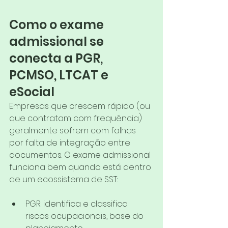
Como o exame 
admissional se 
conecta a PGR, 
PCMSO, LTCAT e 
eSocial
Empresas que crescem rápido (ou 
que contratam com frequência) 
geralmente sofrem com falhas 
por falta de integração entre 
documentos. O exame admissional 
funciona bem quando está dentro 
de um ecossistema de SST:
PGR: identifica e classifica 
riscos ocupacionais, base do 