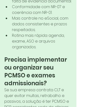
falta de evidência documental.
Conformidade com NR-07 e 
coerência com NR-01.
Mais controle no eSocial, com 
dados consistentes e prazos 
respeitados.
Rotina mais rápida: agenda, 
exame, ASO e arquivos 
organizados.
Precisa implementar 
ou organizar seu 
PCMSO e exames 
admissionais?
Se sua empresa contrata CLT e 
quer evitar multas, retrabalho e 
passivos, a solução é ter PCMSO e 