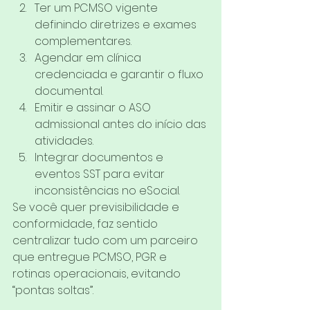
Ter um PCMSO vigente 
definindo diretrizes e exames 
complementares.
Agendar em clínica 
credenciada e garantir o fluxo 
documental.
Emitir e assinar o ASO 
admissional antes do início das 
atividades.
Integrar documentos e 
eventos SST para evitar 
inconsistências no eSocial.
Se você quer previsibilidade e 
conformidade, faz sentido 
centralizar tudo com um parceiro 
que entregue PCMSO, PGR e 
rotinas operacionais, evitando 
“pontas soltas”.