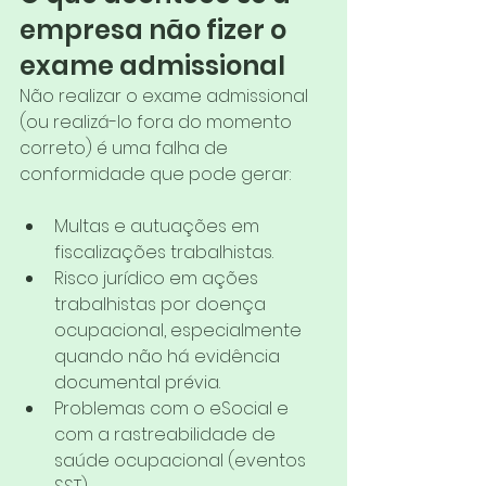
empresa não fizer o 
exame admissional
Não realizar o exame admissional 
(ou realizá-lo fora do momento 
correto) é uma falha de 
conformidade que pode gerar:
Multas e autuações em 
fiscalizações trabalhistas.
Risco jurídico em ações 
trabalhistas por doença 
ocupacional, especialmente 
quando não há evidência 
documental prévia.
Problemas com o eSocial e 
com a rastreabilidade de 
saúde ocupacional (eventos 