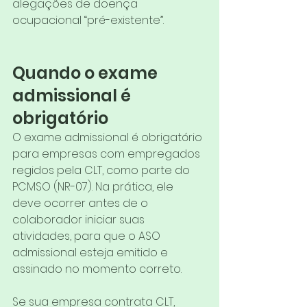
alegações de doença 
ocupacional “pré-existente”.
Quando o exame 
admissional é 
obrigatório
O exame admissional é obrigatório 
para empresas com empregados 
regidos pela CLT, como parte do 
PCMSO (NR-07). Na prática, ele 
deve ocorrer antes de o 
colaborador iniciar suas 
atividades, para que o ASO 
admissional esteja emitido e 
assinado no momento correto.
Se sua empresa contrata CLT, 