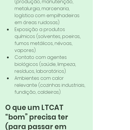
(produção, manutenção, 
metalurgia, marcenaria, 
logística com empilhadeiras 
em áreas ruidosas).
Exposição a produtos 
químicos (solventes, poeiras, 
fumos metálicos, névoas, 
vapores).
Contato com agentes 
biológicos (saúde, limpeza, 
resíduos, laboratórios).
Ambientes com calor 
relevante (cozinhas industriais, 
fundição, caldeiras).
O que um LTCAT 
“bom” precisa ter 
(para passar em 