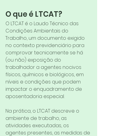
O que é LTCAT?
O LTCAT é o Laudo Técnico das 
Condições Ambientais do 
Trabalho, um documento exigido 
no contexto previdenciário para 
comprovar tecnicamente se há 
(ou não) exposição do 
trabalhador a agentes nocivos 
físicos, químicos e biológicos, em 
níveis e condições que podem 
impactar o enquadramento de 
aposentadoria especial.
Na prática, o LTCAT descreve o 
ambiente de trabalho, as 
atividades executadas, os 
agentes presentes, as medidas de 