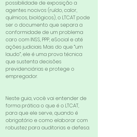
possibilidade de exposição a 
agentes nocivos (ruído, calor, 
químicos, biológicos), o LTCAT pode 
ser o documento que separa a 
conformidade de um problema 
caro com INSS, PPP, eSocial e até 
ações judiciais. Mais do que “um 
laudo”, ele é uma prova técnica 
que sustenta decisões 
previdenciárias e protege o 
empregador.
Neste guia, você vai entender de 
forma prática o que é o LTCAT, 
para que ele serve, quando é 
obrigatório e como elaborar com 
robustez para auditorias e defesa.