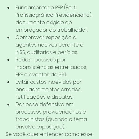
Fundamentar o PPP (Perfil 
Profissiográfico Previdenciário), 
documento exigido do 
empregador ao trabalhador.
Comprovar exposição a 
agentes nocivos perante o 
INSS, auditorias e perícias.
Reduzir passivos por 
inconsistências entre laudos, 
PPP e eventos de SST.
Evitar custos indevidos por 
enquadramentos errados, 
retificações e disputas.
Dar base defensiva em 
processos previdenciários e 
trabalhistas (quando o tema 
envolve exposição).
Se você quer entender como esse 