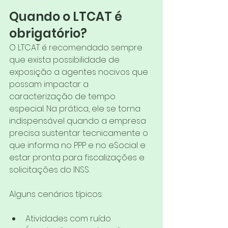
Quando o LTCAT é 
obrigatório?
O LTCAT é recomendado sempre 
que exista possibilidade de 
exposição a agentes nocivos que 
possam impactar a 
caracterização de tempo 
especial. Na prática, ele se torna 
indispensável quando a empresa 
precisa sustentar tecnicamente o 
que informa no PPP e no eSocial e 
estar pronta para fiscalizações e 
solicitações do INSS.
Alguns cenários típicos:
Atividades com ruído 