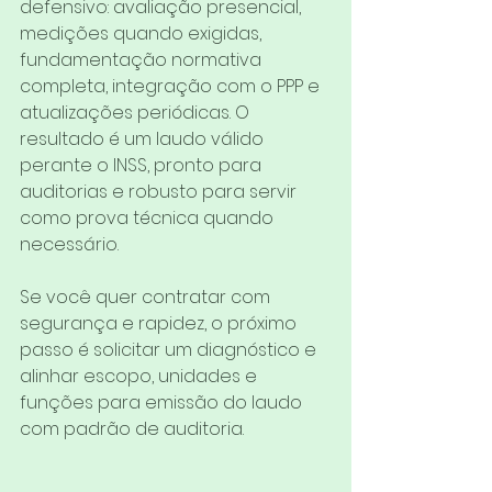
defensivo: avaliação presencial, 
medições quando exigidas, 
fundamentação normativa 
completa, integração com o PPP e 
atualizações periódicas. O 
resultado é um laudo válido 
perante o INSS, pronto para 
auditorias e robusto para servir 
como prova técnica quando 
necessário.
Se você quer contratar com 
segurança e rapidez, o próximo 
passo é solicitar um diagnóstico e 
alinhar escopo, unidades e 
funções para emissão do laudo 
com padrão de auditoria.