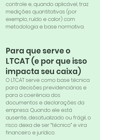
controle e, quando aplicável, traz 
medições quantitativas (por 
exemplo, ruído e calor) com 
metodologia e base normativa.
Para que serve o 
LTCAT (e por que isso 
impacta seu caixa)
O LTCAT serve como base técnica 
para decisões previdenciárias e 
para a coerência dos 
documentos e declarações da 
empresa. Quando ele está 
ausente, desatualizado ou frágil, o 
risco deixa de ser “técnico” e vira 
financeiro e jurídico.