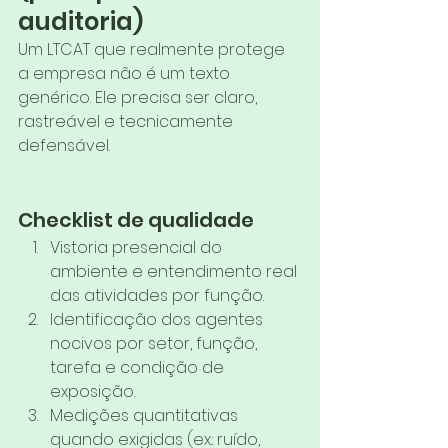
auditoria)
Um LTCAT que realmente protege 
a empresa não é um texto 
genérico. Ele precisa ser claro, 
rastreável e tecnicamente 
defensável.
Checklist de qualidade
Vistoria presencial do 
ambiente e entendimento real 
das atividades por função.
Identificação dos agentes 
nocivos por setor, função, 
tarefa e condição de 
exposição.
Medições quantitativas 
quando exigidas (ex.: ruído, 