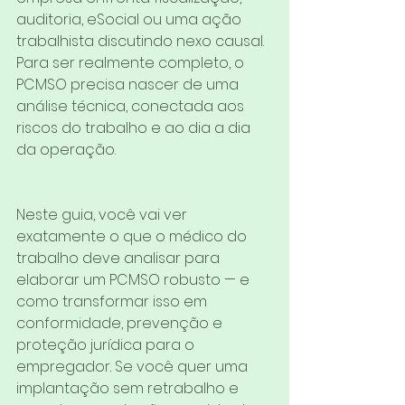
auditoria, eSocial ou uma ação 
trabalhista discutindo nexo causal. 
Para ser realmente completo, o 
PCMSO precisa nascer de uma 
análise técnica, conectada aos 
riscos do trabalho e ao dia a dia 
da operação.
Neste guia, você vai ver 
exatamente o que o médico do 
trabalho deve analisar para 
elaborar um PCMSO robusto — e 
como transformar isso em 
conformidade, prevenção e 
proteção jurídica para o 
empregador. Se você quer uma 
implantação sem retrabalho e 