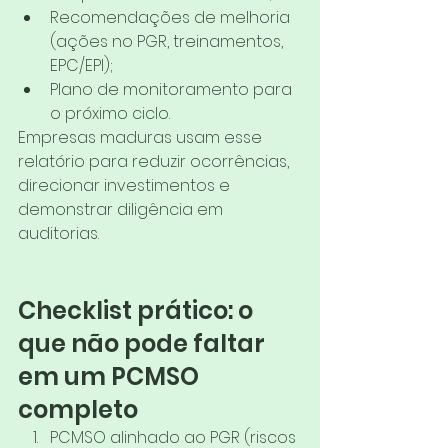
Recomendações de melhoria 
(ações no PGR, treinamentos, 
EPC/EPI);
Plano de monitoramento para 
o próximo ciclo.
Empresas maduras usam esse 
relatório para reduzir ocorrências, 
direcionar investimentos e 
demonstrar diligência em 
auditorias.
Checklist prático: o 
que não pode faltar 
em um PCMSO 
completo
PCMSO alinhado ao PGR (riscos 