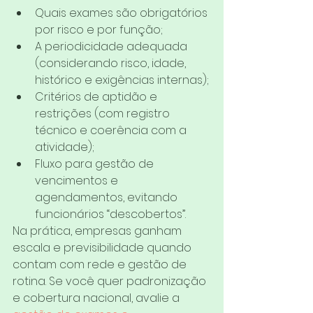
Quais exames são obrigatórios 
por risco e por função;
A periodicidade adequada 
(considerando risco, idade, 
histórico e exigências internas);
Critérios de aptidão e 
restrições (com registro 
técnico e coerência com a 
atividade);
Fluxo para gestão de 
vencimentos e 
agendamentos, evitando 
funcionários “descobertos”.
Na prática, empresas ganham 
escala e previsibilidade quando 
contam com rede e gestão de 
rotina. Se você quer padronização 
e cobertura nacional, avalie a 