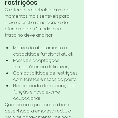
restrições
O retorno ao trabalho é um dos 
momentos mais sensíveis para 
nexo causal e reincidência de 
afastamento. O médico do 
trabalho deve analisar:
Motivo do afastamento e 
capacidade funcional atual;
Possíveis adaptações 
temporárias ou definitivas;
Compatibilidade de restrições 
com tarefas e riscos do posto;
Necessidade de mudança de 
função e novo exame 
ocupacional.
Quando esse processo é bem 
desenhado, a empresa reduz o 
risco de agravamento, melhora 