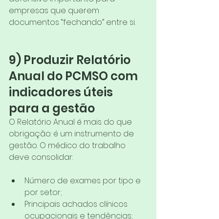
empresas que querem 
documentos “fechando” entre si.
9) Produzir Relatório 
Anual do PCMSO com 
indicadores úteis 
para a gestão
O Relatório Anual é mais do que 
obrigação: é um instrumento de 
gestão. O médico do trabalho 
deve consolidar:
Número de exames por tipo e 
por setor;
Principais achados clínicos 
ocupacionais e tendências;