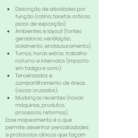
Descrição de atividades por 
função (rotina, tarefas críticas, 
picos de exposição);
Ambientes e layout (fontes 
geradoras, ventilação, 
isolamento, enclausuramento);
Turnos, horas extras, trabalho 
noturno e intervalos (impacto 
em fadiga e sono);
Terceirizados e 
compartilhamento de áreas 
(riscos cruzados);
Mudanças recentes (novas 
máquinas, produtos, 
processos, reformas).
Esse mapeamento é o que 
permite desenhar periodicidades 
e protocolos clínicos que façam 