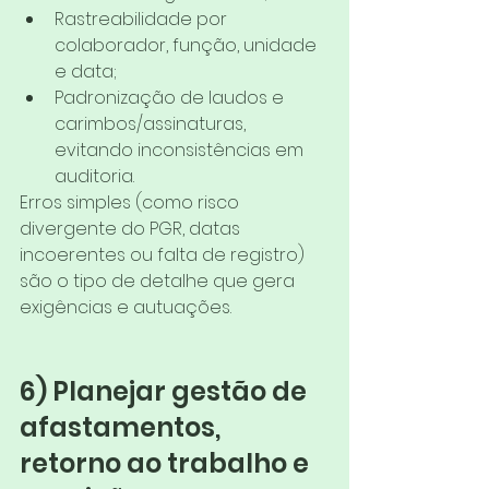
Rastreabilidade por 
colaborador, função, unidade 
e data;
Padronização de laudos e 
carimbos/assinaturas, 
evitando inconsistências em 
auditoria.
Erros simples (como risco 
divergente do PGR, datas 
incoerentes ou falta de registro) 
são o tipo de detalhe que gera 
exigências e autuações.
6) Planejar gestão de 
afastamentos, 
retorno ao trabalho e 