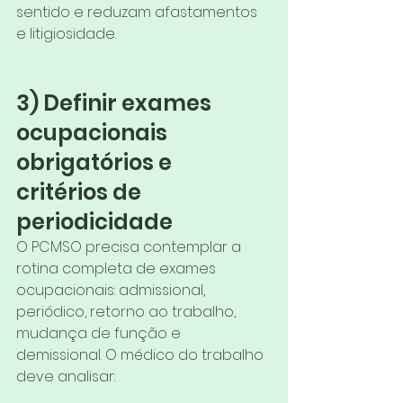
sentido e reduzam afastamentos 
e litigiosidade.
3) Definir exames 
ocupacionais 
obrigatórios e 
critérios de 
periodicidade
O PCMSO precisa contemplar a 
rotina completa de exames 
ocupacionais: admissional, 
periódico, retorno ao trabalho, 
mudança de função e 
demissional. O médico do trabalho 
deve analisar: