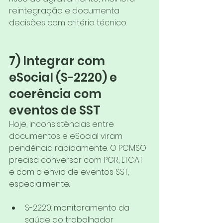
reintegração e documenta 
decisões com critério técnico.
7) Integrar com 
eSocial (S-2220) e 
coerência com 
eventos de SST
Hoje, inconsistências entre 
documentos e eSocial viram 
pendência rapidamente. O PCMSO 
precisa conversar com PGR, LTCAT 
e com o envio de eventos SST, 
especialmente:
S-2220: monitoramento da 
saúde do trabalhador 