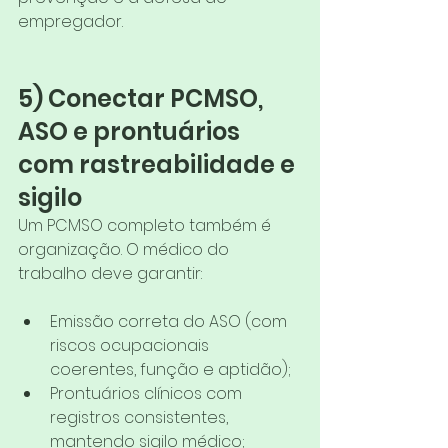
empregador.
5) Conectar PCMSO, 
ASO e prontuários 
com rastreabilidade e 
sigilo
Um PCMSO completo também é 
organização. O médico do 
trabalho deve garantir:
Emissão correta do ASO (com 
riscos ocupacionais 
coerentes, função e aptidão);
Prontuários clínicos com 
registros consistentes, 
mantendo sigilo médico;