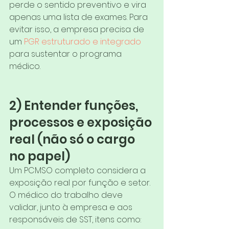
perde o sentido preventivo e vira 
apenas uma lista de exames. Para 
evitar isso, a empresa precisa de 
um 
PGR estruturado e integrado
para sustentar o programa 
médico.
2) Entender funções, 
processos e exposição 
real (não só o cargo 
no papel)
Um PCMSO completo considera a 
exposição real por função e setor. 
O médico do trabalho deve 
validar, junto à empresa e aos 
responsáveis de SST, itens como: