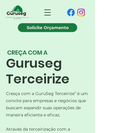
Solicite Orçamento
CREÇA COM A
Guruseg
Terceirize
Cresça com a GuruSeg Terceirize” é um
convite para empresas e negócios que
buscam expandir suas operações de
maneira eficiente e eficaz.
Através da terceirização com a