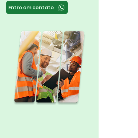
Entre em contato