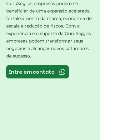
GuruSeg, as empresas podem se
beneficiar de uma expansão acelerada,
fortalecimento da marca, economia de
escala e redução de riscos. Com a
experiência e o suporte da GuruSeg, as
empresas podem transformar seus
negócios e alcançar novos patamares
de sucesso.​
Entre em contato