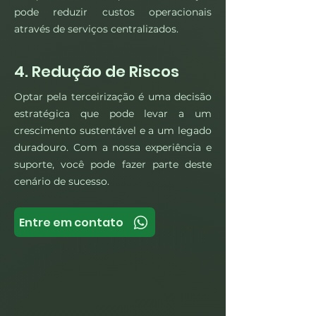
pode reduzir custos operacionais
através de serviços centralizados.
4. Redução de Riscos
Optar pela terceirização é uma decisão
estratégica que pode levar a um
crescimento sustentável e a um legado
duradouro. Com a nossa experiência e
suporte, você pode fazer parte deste
cenário de sucesso.
Entre em contato