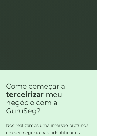
Como começar a
terceirizar
meu
negócio com a
GuruSeg?
Nós realizamos uma imersão profunda
em seu negócio para identificar os