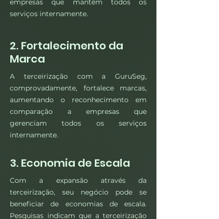
empresas que mantêm todos os
serviços internamente.
2. Fortalecimento da
Marca
A terceirização com a GuruSeg,
comprovadamente, fortalece marcas,
aumentando o reconhecimento em
comparação a empresas que
gerenciam todos os serviços
internamente.
3. Economia de Escala
Com a expansão através da
terceirização, seu negócio pode se
beneficiar de economias de escala.
Pesquisas indicam que a terceirização