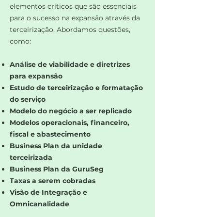
elementos críticos que são essenciais
para o sucesso na expansão através da
terceirização. Abordamos questões,
como:
Análise de viabilidade e diretrizes
para expansão
Estudo de terceirização e formatação
do serviço
Modelo do negócio a ser replicado
Modelos operacionais, financeiro,
fiscal e abastecimento
Business Plan da unidade
terceirizada
Business Plan da GuruSeg
Taxas a serem cobradas
Visão de Integração e
Omnicanalidade